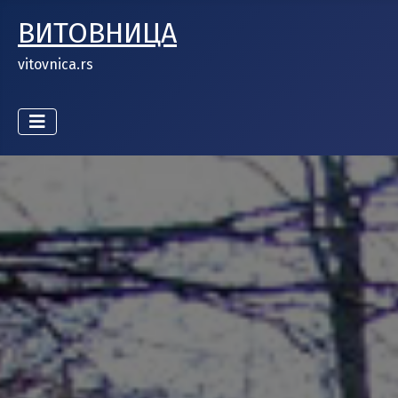
ВИТОВНИЦА
vitovnica.rs